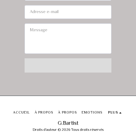
CONTACTEZ-NOUS
ACCUEIL
À PROPOS
À PROPOS
EMOTIONS
PLUS
G.Bartist
Droits d'auteur © 2026 Tous droits réservés