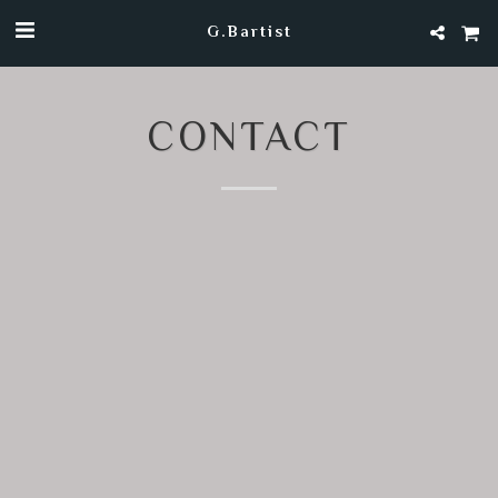
G.Bartist
CONTACT